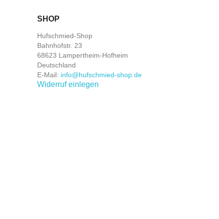
SHOP
Hufschmied-Shop
Bahnhofstr. 23
68623 Lampertheim-Hofheim
Deutschland
E-Mail:
info@hufschmied-shop.de
Widerruf einlegen