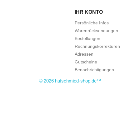
IHR KONTO
Persönliche Infos
Warenrücksendungen
Bestellungen
Rechnungskorrekturen
Adressen
Gutscheine
Benachrichtigungen
© 2026 hufschmied-shop.de™