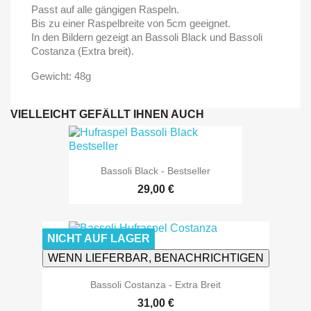
Passt auf alle gängigen Raspeln.
Bis zu einer Raspelbreite von 5cm geeignet.
In den Bildern gezeigt an Bassoli Black und Bassoli
Costanza (Extra breit).
Gewicht: 48g
VIELLEICHT GEFÄLLT IHNEN AUCH
Bassoli Black - Bestseller
29,00 €
NICHT AUF LAGER
WENN LIEFERBAR, BENACHRICHTIGEN
Bassoli Costanza - Extra Breit
31,00 €