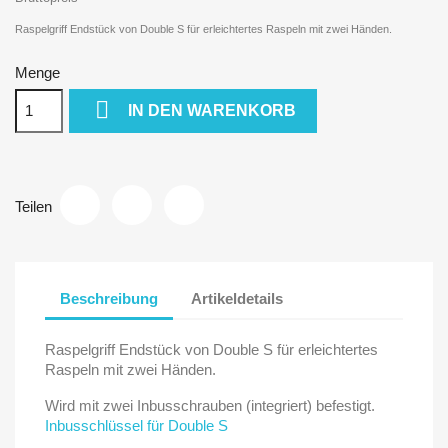
Raspelgriff Endstück von Double S für erleichtertes Raspeln mit zwei Händen.
Menge

IN DEN WARENKORB
Teilen
Beschreibung
Artikeldetails
Raspelgriff Endstück von Double S für erleichtertes
Raspeln mit zwei Händen.
Wird mit zwei Inbusschrauben (integriert) befestigt.
Inbusschlüssel für Double S