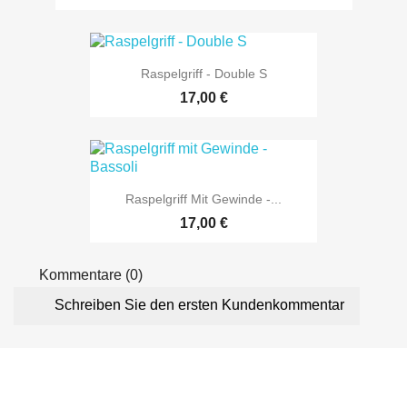
Raspelgriff - Double S
17,00 €
Raspelgriff Mit Gewinde -...
17,00 €
Kommentare (0)
Schreiben Sie den ersten Kundenkommentar