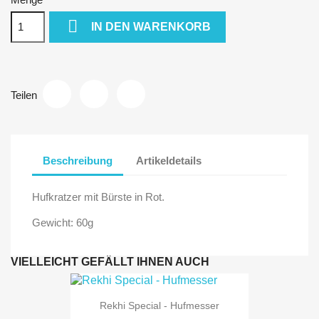

IN DEN WARENKORB
Teilen
Beschreibung
Artikeldetails
Hufkratzer mit Bürste in Rot.
Gewicht: 60g
VIELLEICHT GEFÄLLT IHNEN AUCH
Rekhi Special - Hufmesser