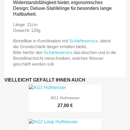
Widerstandsfähigkeit bietet, ergonomisches
Design;
Deluxe-Stahlklinge für besonders lange
Haltbarkeit.
Länge: 21cm
Gewicht: 120g
Bestellbar in Kombination mit
Schärfeservice
, damit
die Grundschärfe länger erhalten bleibt.
Bitte hierfür den
Schärfeservice
dazubuchen und in die
Bestellnachricht reinschreiben, welches Messer
geschärft werden soll.
VIELLEICHT GEFÄLLT IHNEN AUCH
AG1 Hufmesser
27,00 €