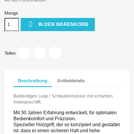
Menge

IN DEN WARENKORB
Teilen
Beschreibung
Artikeldetails
Beidseitiges Loop / Schlaufenmesser mit scharfem
Innenanschliff.
Mit 30 Jahren Erfahrung entwickelt, für optimalen
Bedienkomfort und Präzision.
Spezieller Holzgriff, der so konzipiert und gestaltet
ist, dass er einen sicheren Halt und hohe