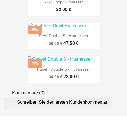
AG2 Loop Hufmesser
32,00 €
-5%
Devil Double S - Hufmesser
47,50 €
50,00 €
-4%
Fusetti Double S - Hufmesser
28,80 €
30,00 €
Kommentare (0)
Schreiben Sie den ersten Kundenkommentar